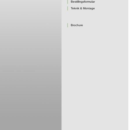
Bestillingsformular
Teknik & Montage
Brochure